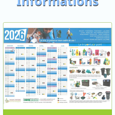
Informations