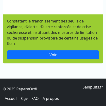
Constatant le franchissement des seuils de
vigilance, d’alerte, d’alerte renforcée et de crise
sécheresse et instituant des mesures de limitation
ou de suspension provisoire de certains usages de
l’eau.
Voir
Sainpuits.fr
© 2025 RepareOrdi
Accueil
Cgv
FAQ
A propos