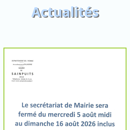
Actualités