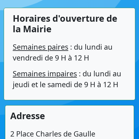
Horaires d'ouverture de
la Mairie
Semaines paires
: du lundi au
vendredi de 9 H à 12 H
Semaines impaires
: du lundi au
jeudi et le samedi de 9 H à 12 H
Adresse
2 Place Charles de Gaulle