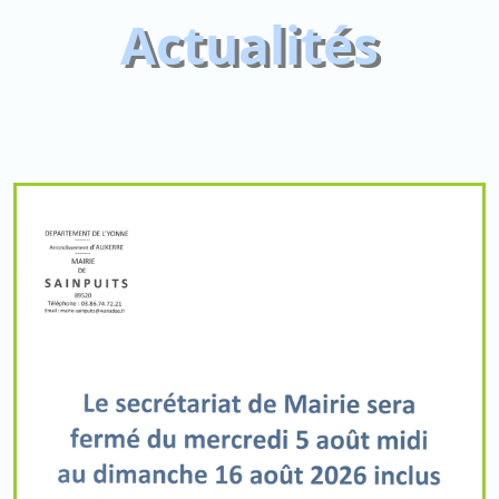
Actualités