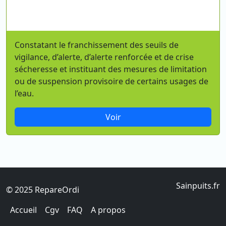
Constatant le franchissement des seuils de
vigilance, d’alerte, d’alerte renforcée et de crise
sécheresse et instituant des mesures de limitation
ou de suspension provisoire de certains usages de
l’eau.
Voir
Sainpuits.fr
© 2025 RepareOrdi
Accueil
Cgv
FAQ
A propos