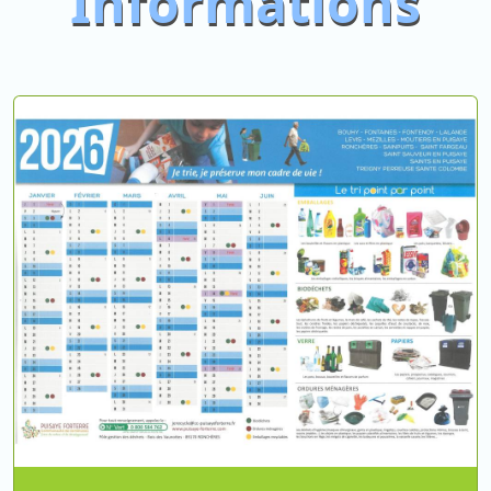
Informations