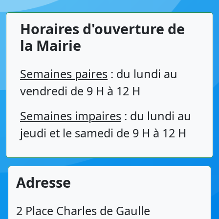
Horaires d'ouverture de
la Mairie
Semaines paires
: du lundi au
vendredi de 9 H à 12 H
Semaines impaires
: du lundi au
jeudi et le samedi de 9 H à 12 H
Adresse
2 Place Charles de Gaulle