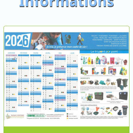
Informations