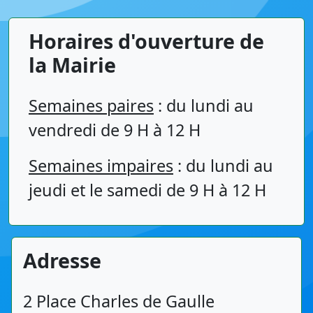
Horaires d'ouverture de
la Mairie
Semaines paires
: du lundi au
vendredi de 9 H à 12 H
Semaines impaires
: du lundi au
jeudi et le samedi de 9 H à 12 H
Adresse
2 Place Charles de Gaulle