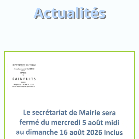
Actualités