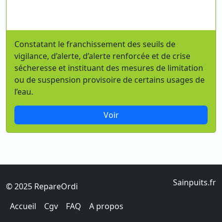
Constatant le franchissement des seuils de
vigilance, d’alerte, d’alerte renforcée et de crise
sécheresse et instituant des mesures de limitation
ou de suspension provisoire de certains usages de
l’eau.
Voir
Sainpuits.fr
© 2025 RepareOrdi
Accueil
Cgv
FAQ
A propos